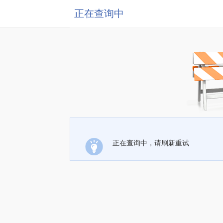
正在查询中
正在查询中，请刷新重试